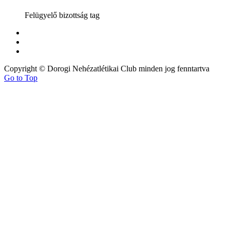
Felügyelő bizottság tag
Copyright © Dorogi Nehézatlétikai Club minden jog fenntartva
Go to Top